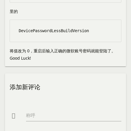
里的
将值改为 0，重启后输入正确的微软账号密码就能登陆了。
Good Luck!
添加新评论
称呼
