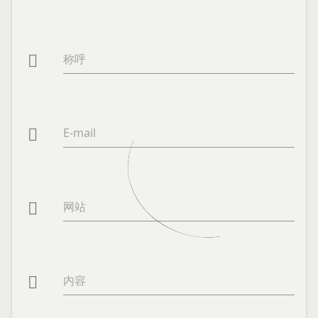
称呼

E-mail

网站

内容
