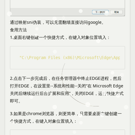
通过映射sni伪装，可以无需翻墙直接访问google。
食用方法
1.桌面右键创建一个快捷方式，在键入对象位置填入：
"C:\Program Files (x86)\Microsoft\Edge\Applicati
2.点击下一步完成后，在任务管理器中终止EDGE进程，然后
打开EDGE，在设置里--系统和性能--关闭“在 Microsoft Edge
关闭后继续运行后台扩展和应用”，关闭EDGE，运行快捷方式
即可。
3.如果是chrome浏览器，则更简单，只需要桌面右键创建一
个快捷方式，在键入对象位置填入：