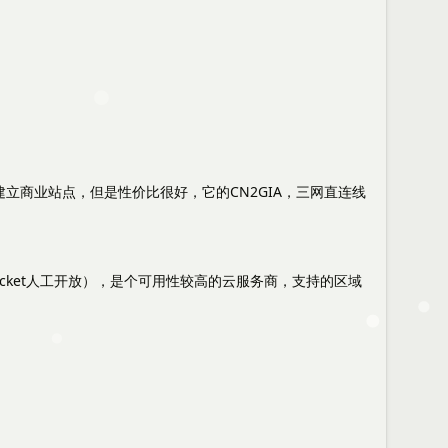
商业站点，但是性价比很好，它的CN2GIA，三网直连线
icket人工开放），是个可用性较高的云服务商，支持的区域