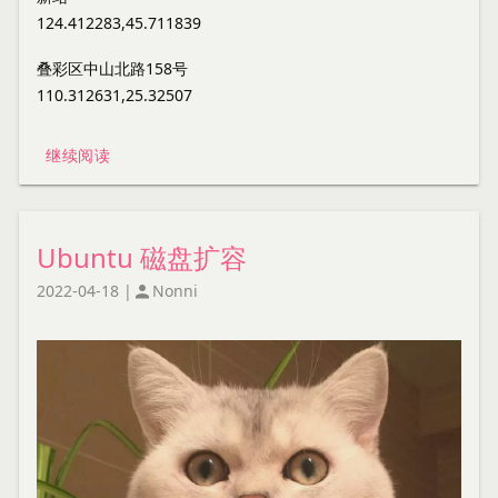
124.412283,45.711839
叠彩区中山北路158号
110.312631,25.32507
继续阅读
Ubuntu 磁盘扩容
2022-04-18
|
Nonni
