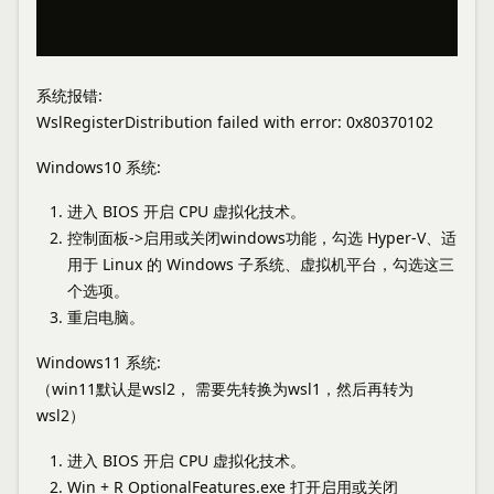
系统报错
:
WslRegisterDistribution failed with error: 0x80370102
Windows10 系统:
进入 BIOS 开启 CPU 虚拟化技术。
控制面板->启用或关闭windows功能，勾选 Hyper-V、适
用于 Linux 的 Windows 子系统、虚拟机平台，勾选这三
个选项。
重启电脑。
Windows11 系统:
（win11默认是wsl2， 需要先转换为wsl1，然后再转为
wsl2）
进入 BIOS 开启 CPU 虚拟化技术。
Win + R OptionalFeatures.exe 打开启用或关闭