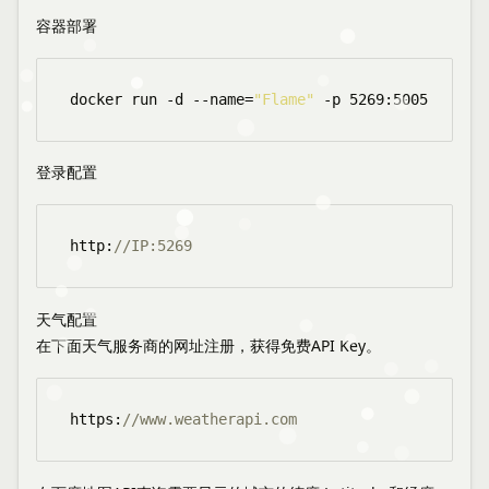
容器部署
docker run -d --name=
"Flame"
登录配置
http:
//IP:5269
天气配置
在下面天气服务商的网址注册，获得免费API Key。
https:
//www.weatherapi.com