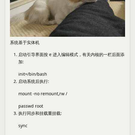
系统基于实体机
启动引导界面按 e 进入编辑模式，有关内核的一栏后面添
加:
init=/bin/bash
启动系统后执行:
mount -no remount,rw /
passwd root
执行同步和挂载重挂载:
sync