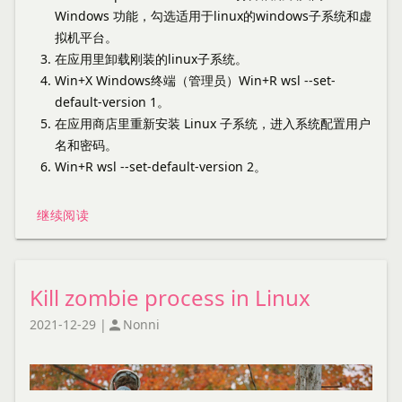
Windows 功能，勾选适用于linux的windows子系统和虚
拟机平台。
在应用里卸载刚装的linux子系统。
Win+X Windows终端（管理员）Win+R wsl --set-
default-version 1。
在应用商店里重新安装 Linux 子系统，进入系统配置用户
名和密码。
Win+R wsl --set-default-version 2。
继续阅读
Kill zombie process in Linux
2021-12-29
|
Nonni
