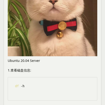
Ubuntu 20.04 Server
1.查看磁盘信息:
df
 -h
