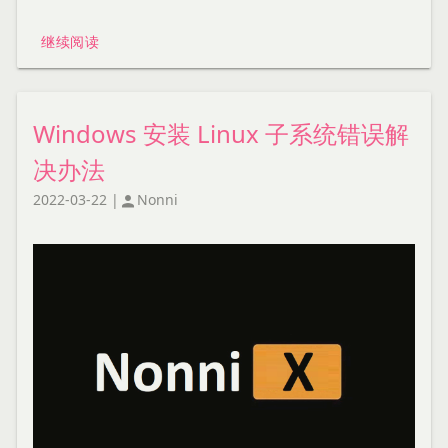
继续阅读
Windows 安装 Linux 子系统错误解
决办法
2022-03-22
|
Nonni
